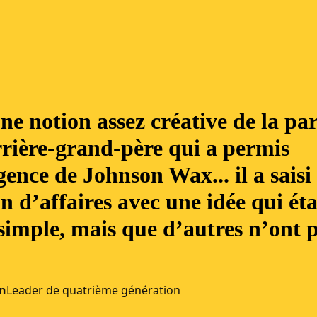
ne notion assez créative de la par
rière-grand-père qui a permis
ence de Johnson Wax... il a saisi
n d’affaires avec une idée qui éta
simple, mais que d’autres n’ont 
n
Leader de quatrième génération