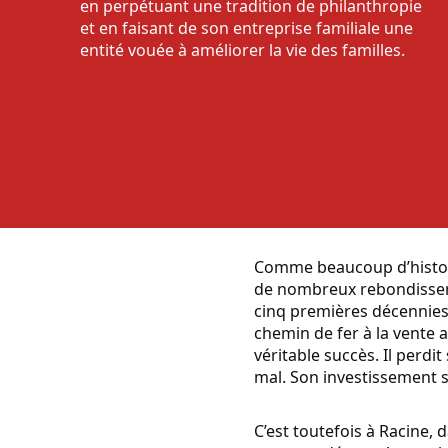
en perpétuant une tradition de philanthropie
et en faisant de son entreprise familiale une
entité vouée à améliorer la vie des familles.
Comme beaucoup d’histoire
de nombreux rebondissemen
cinq premières décennies 
chemin de fer à la vente a
véritable succès. Il perdi
mal. Son investissement s
C’est toutefois à Racine, d