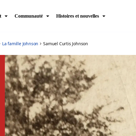
t
Communauté
Histoires et nouvelles
La famille Johnson
Samuel Curtis Johnson