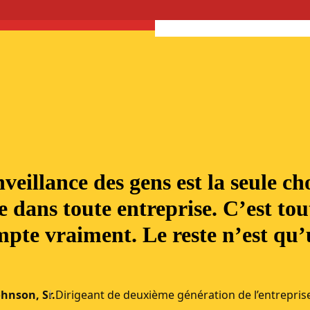
veillance des gens est la seule ch
 dans toute entreprise. C’est tou
mpte vraiment. Le reste n’est qu
ohnson, Sr.
Dirigeant de deuxième génération de l’entrepris