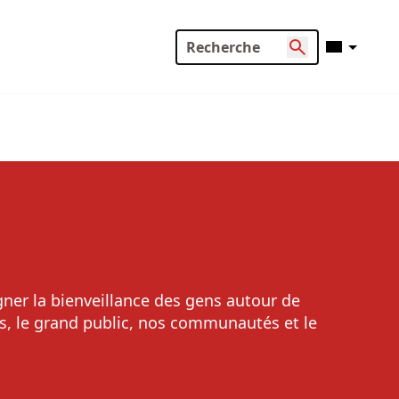
ner la bienveillance des gens autour de
ts, le grand public, nos communautés et le