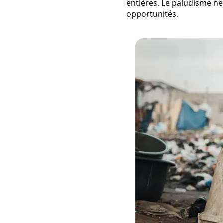
entières. Le paludisme ne 
opportunités.