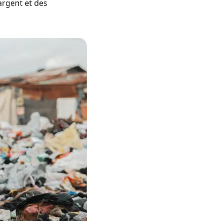
argent et des