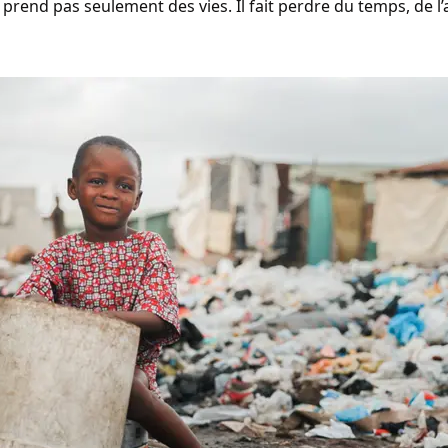
prend pas seulement des vies. Il fait perdre du temps, de l’