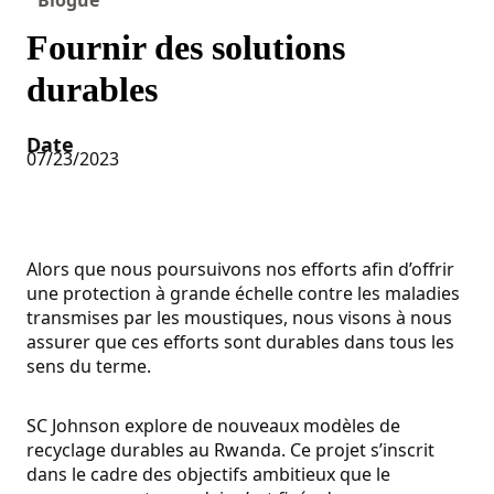
Fournir des solutions
durables
Date
07/23/2023
Alors que nous poursuivons nos efforts afin d’offrir
une protection à grande échelle contre les maladies
transmises par les moustiques, nous visons à nous
assurer que ces efforts sont durables dans tous les
sens du terme.
SC Johnson explore de nouveaux modèles de
recyclage durables au Rwanda. Ce projet s’inscrit
dans le cadre des objectifs ambitieux que le