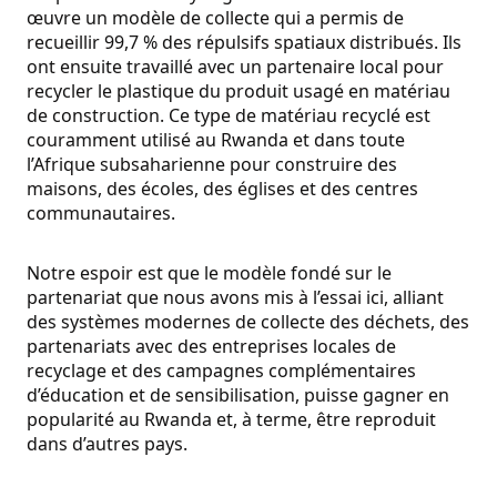
œuvre un modèle de collecte qui a permis de
recueillir 99,7 % des répulsifs spatiaux distribués. Ils
ont ensuite travaillé avec un partenaire local pour
recycler le plastique du produit usagé en matériau
de construction. Ce type de matériau recyclé est
couramment utilisé au Rwanda et dans toute
l’Afrique subsaharienne pour construire des
maisons, des écoles, des églises et des centres
communautaires.
Notre espoir est que le modèle fondé sur le
partenariat que nous avons mis à l’essai ici, alliant
des systèmes modernes de collecte des déchets, des
partenariats avec des entreprises locales de
recyclage et des campagnes complémentaires
d’éducation et de sensibilisation, puisse gagner en
popularité au Rwanda et, à terme, être reproduit
dans d’autres pays.