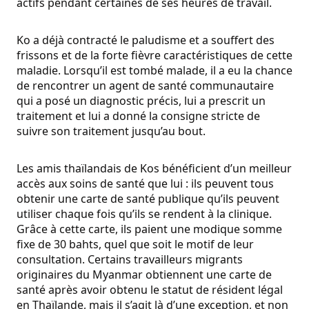
actifs pendant certaines de ses heures de travail.
Ko a déjà contracté le paludisme et a souffert des
frissons et de la forte fièvre caractéristiques de cette
maladie. Lorsqu’il est tombé malade, il a eu la chance
de rencontrer un agent de santé communautaire
qui a posé un diagnostic précis, lui a prescrit un
traitement et lui a donné la consigne stricte de
suivre son traitement jusqu’au bout.
Les amis thaïlandais de Kos bénéficient d’un meilleur
accès aux soins de santé que lui : ils peuvent tous
obtenir une carte de santé publique qu’ils peuvent
utiliser chaque fois qu’ils se rendent à la clinique.
Grâce à cette carte, ils paient une modique somme
fixe de 30 bahts, quel que soit le motif de leur
consultation. Certains travailleurs migrants
originaires du Myanmar obtiennent une carte de
santé après avoir obtenu le statut de résident légal
en Thaïlande, mais il s’agit là d’une exception, et non