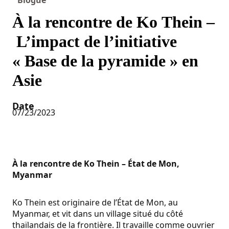
À la rencontre de Ko Thein –
L’impact de l’initiative
« Base de la pyramide » en
Asie
Date
07/23/2023
À la rencontre de Ko Thein – État de Mon,
Myanmar
Ko Thein est originaire de l’État de Mon, au
Myanmar, et vit dans un village situé du côté
thaïlandais de la frontière. Il travaille comme ouvrier