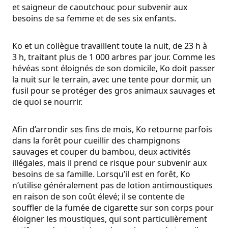
et saigneur de caoutchouc pour subvenir aux
besoins de sa femme et de ses six enfants.
Ko et un collègue travaillent toute la nuit, de 23 h à
3 h, traitant plus de 1 000 arbres par jour. Comme les
hévéas sont éloignés de son domicile, Ko doit passer
la nuit sur le terrain, avec une tente pour dormir, un
fusil pour se protéger des gros animaux sauvages et
de quoi se nourrir.
Afin d’arrondir ses fins de mois, Ko retourne parfois
dans la forêt pour cueillir des champignons
sauvages et couper du bambou, deux activités
illégales, mais il prend ce risque pour subvenir aux
besoins de sa famille. Lorsqu’il est en forêt, Ko
n’utilise généralement pas de lotion antimoustiques
en raison de son coût élevé; il se contente de
souffler de la fumée de cigarette sur son corps pour
éloigner les moustiques, qui sont particulièrement