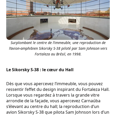
Surplombant le centre de l’immeuble, une reproduction de
l’avion-amphibien Sikorsky S-38 piloté par Sam Johnson vers
Fortaleza au Brésil, en 1998.
Le Sikorsky S-38 : le cœur du Hall
Dès que vous apercevez l’immeuble, vous pouvez
ressentir l’effet du design inspirant du Fortaleza Hall.
Lorsque vous regardez à travers la grande vitre
arrondie de la façade, vous apercevez Carnaúba
s’élevant au centre du hall; la reproduction d’un
avion Sikorsky S-38 que pilota Sam Johnson lors d’un