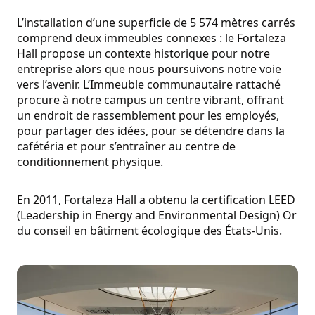
L’installation d’une superficie de 5 574 mètres carrés
comprend deux immeubles connexes : le Fortaleza
Hall propose un contexte historique pour notre
entreprise alors que nous poursuivons notre voie
vers l’avenir. L’Immeuble communautaire rattaché
procure à notre campus un centre vibrant, offrant
un endroit de rassemblement pour les employés,
pour partager des idées, pour se détendre dans la
cafétéria et pour s’entraîner au centre de
conditionnement physique.
En 2011, Fortaleza Hall a obtenu la certification LEED
(Leadership in Energy and Environmental Design) Or
du conseil en bâtiment écologique des États-Unis.