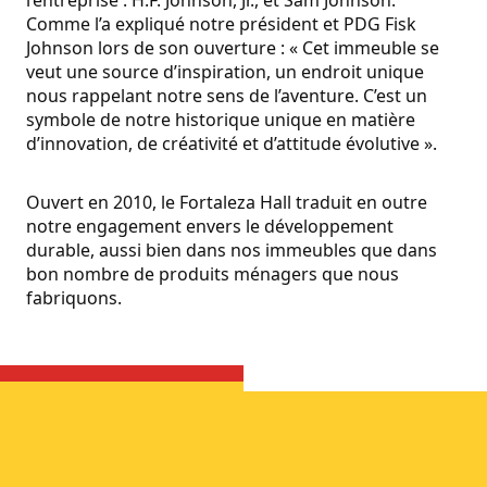
l’entreprise : H.F. Johnson, Jr., et Sam Johnson.
Comme l’a expliqué notre président et PDG Fisk
Johnson lors de son ouverture : « Cet immeuble se
veut une source d’inspiration, un endroit unique
nous rappelant notre sens de l’aventure. C’est un
symbole de notre historique unique en matière
d’innovation, de créativité et d’attitude évolutive ».
Ouvert en 2010, le Fortaleza Hall traduit en outre
notre engagement envers le développement
durable, aussi bien dans nos immeubles que dans
bon nombre de produits ménagers que nous
fabriquons.