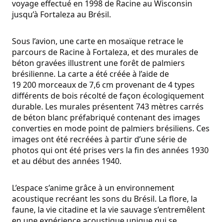
voyage effectué en 1998 de Racine au Wisconsin
jusqu’à Fortaleza au Brésil.
Sous l’avion, une carte en mosaïque retrace le
parcours de Racine à Fortaleza, et des murales de
béton gravées illustrent une forêt de palmiers
brésilienne. La carte a été créée à l’aide de
19 200 morceaux de 7,6 cm provenant de 4 types
différents de bois récolté de façon écologiquement
durable. Les murales présentent 743 mètres carrés
de béton blanc préfabriqué contenant des images
converties en mode point de palmiers brésiliens. Ces
images ont été recréées à partir d’une série de
photos qui ont été prises vers la fin des années 1930
et au début des années 1940.
L’espace s’anime grâce à un environnement
acoustique recréant les sons du Brésil. La flore, la
faune, la vie citadine et la vie sauvage s’entremêlent
en une expérience acoustique unique qui se