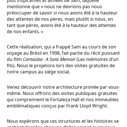
plus inspirantes et aimées de Sam, laquelle
mentionne que « nous ne devrions pas nous
préoccuper de savoir si nous avons été à la hauteur
des attentes de nos pères, mais plutôt si nous, en
tant que pères, avons été à la hauteur des attentes
de nos enfants. »
Cette réalisation, qui a frappé Sam au cours de son
voyage au Brésil en 1998, fait partie du récit puissant
du film
Carnaúba : A Sons Memoir
(Les mémoires d’un
fils). Nous le projetons lors des visites gratuites de
notre campus au siège social.
Venez découvrir notre architecture primée par vous-
même. Nous offrons des visites publiques gratuites
qui comprennent le Fortaleza Hall et nos immeubles
emblématiques conçus par Frank Lloyd Wright.
Nous espérons que ces structures et les histoires se