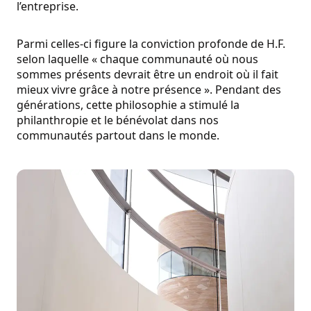
l’entreprise.
Parmi celles-ci figure la conviction profonde de H.F.
selon laquelle « chaque communauté où nous
sommes présents devrait être un endroit où il fait
mieux vivre grâce à notre présence ». Pendant des
générations, cette philosophie a stimulé la
philanthropie et le bénévolat dans nos
communautés partout dans le monde.