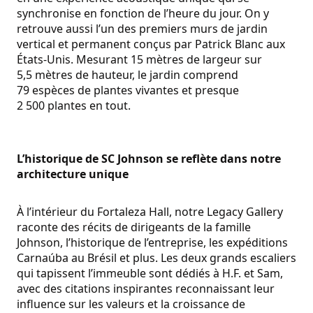
synchronise en fonction de l’heure du jour. On y
retrouve aussi l’un des premiers murs de jardin
vertical et permanent conçus par Patrick Blanc aux
États-Unis. Mesurant 15 mètres de largeur sur
5,5 mètres de hauteur, le jardin comprend
79 espèces de plantes vivantes et presque
2 500 plantes en tout.
L’historique de SC Johnson se reflète dans notre
architecture unique
À l’intérieur du Fortaleza Hall, notre Legacy Gallery
raconte des récits de dirigeants de la famille
Johnson, l’historique de l’entreprise, les expéditions
Carnaúba au Brésil et plus. Les deux grands escaliers
qui tapissent l’immeuble sont dédiés à H.F. et Sam,
avec des citations inspirantes reconnaissant leur
influence sur les valeurs et la croissance de