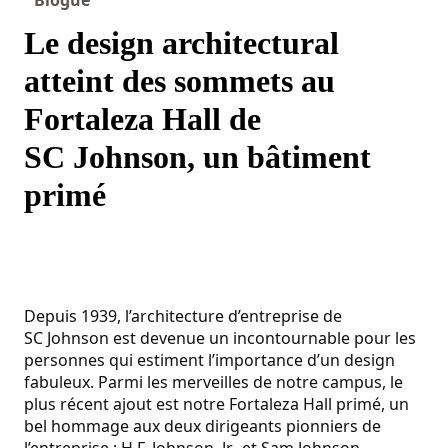
Le design architectural
atteint des sommets au
Fortaleza Hall de
SC Johnson, un bâtiment
primé
Depuis 1939, l’architecture d’entreprise de
SC Johnson est devenue un incontournable pour les
personnes qui estiment l’importance d’un design
fabuleux. Parmi les merveilles de notre campus, le
plus récent ajout est notre Fortaleza Hall primé, un
bel hommage aux deux dirigeants pionniers de