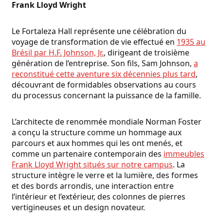
Frank Lloyd Wright
Le Fortaleza Hall représente une célébration du
voyage de transformation de vie effectué en
1935 au
Brésil par H.F. Johnson, Jr.
, dirigeant de troisième
génération de l’entreprise. Son fils, Sam Johnson,
a
reconstitué cette aventure six décennies plus tard
,
découvrant de formidables observations au cours
du processus concernant la puissance de la famille.
L’architecte de renommée mondiale Norman Foster
a conçu la structure comme un hommage aux
parcours et aux hommes qui les ont menés, et
comme un partenaire contemporain des
immeubles
Frank Lloyd Wright situés sur notre campus
. La
structure intègre le verre et la lumière, des formes
et des bords arrondis, une interaction entre
l’intérieur et l’extérieur, des colonnes de pierres
vertigineuses et un design novateur.