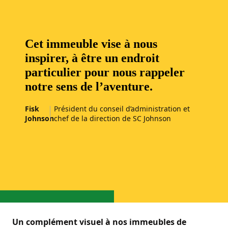
Cet immeuble vise à nous
inspirer, à être un endroit
particulier pour nous rappeler
notre sens de l’aventure.
Fisk
Président du conseil d’administration et
Johnson
chef de la direction de SC Johnson
Un complément visuel à nos immeubles de