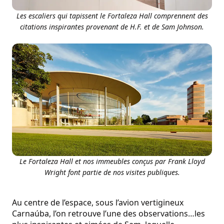
Les escaliers qui tapissent le Fortaleza Hall comprennent des
citations inspirantes provenant de H.F. et de Sam Johnson.
Le Fortaleza Hall et nos immeubles conçus par Frank Lloyd
Wright font partie de nos visites publiques.
Au centre de l’espace, sous l’avion vertigineux
Carnaúba, l’on retrouve l’une des observations…les